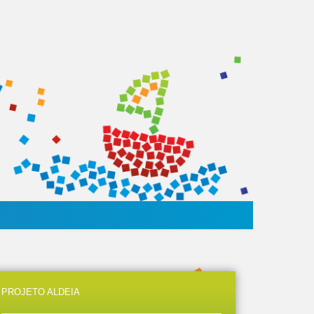
PROJETO ALDEIA