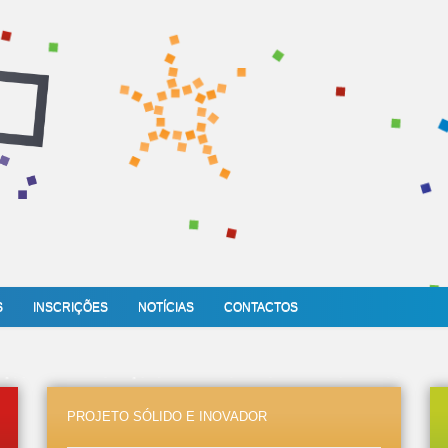
S
INSCRIÇÕES
NOTÍCIAS
CONTACTOS
PROJETO SÓLIDO E INOVADOR